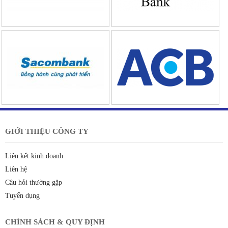
GIỚI THIỆU CÔNG TY
Liên kết kinh doanh
Liên hệ
Câu hỏi thường gặp
Tuyển dụng
CHÍNH SÁCH & QUY ĐỊNH