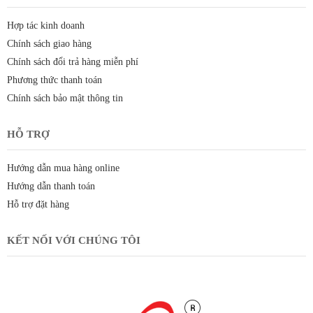
Hợp tác kinh doanh
Chính sách giao hàng
Chính sách đổi trả hàng miễn phí
Phương thức thanh toán
Chính sách bảo mật thông tin
HỖ TRỢ
Hướng dẫn mua hàng online
Hướng dẫn thanh toán
Hỗ trợ đặt hàng
KẾT NỐI VỚI CHÚNG TÔI