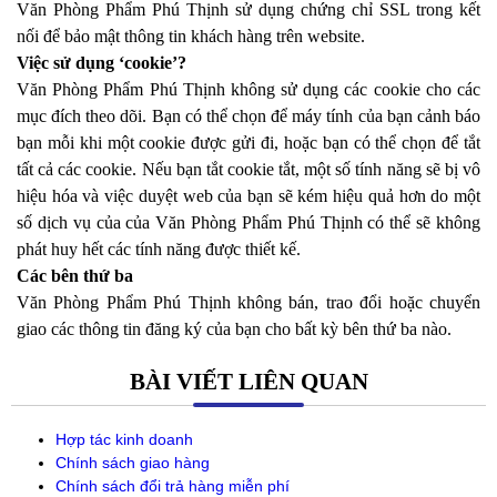
Văn Phòng Phẩm Phú Thịnh sử dụng chứng chỉ SSL trong kết
nối để bảo mật thông tin khách hàng trên website.
Việc sử dụng ‘cookie’?
Văn Phòng Phẩm Phú Thịnh không sử dụng các cookie cho các
mục đích theo dõi. Bạn có thể chọn để máy tính của bạn cảnh báo
bạn mỗi khi một cookie được gửi đi, hoặc bạn có thể chọn để tắt
tất cả các cookie. Nếu bạn tắt cookie tắt, một số tính năng sẽ bị vô
hiệu hóa và việc duyệt web của bạn sẽ kém hiệu quả hơn do một
số dịch vụ của của Văn Phòng Phẩm Phú Thịnh có thể sẽ không
phát huy hết các tính năng được thiết kế.
Các bên thứ ba
Văn Phòng Phẩm Phú Thịnh không bán, trao đổi hoặc chuyển
giao các thông tin đăng ký của bạn cho bất kỳ bên thứ ba nào.
BÀI VIẾT LIÊN QUAN
Hợp tác kinh doanh
Chính sách giao hàng
Chính sách đổi trả hàng miễn phí