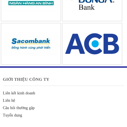
GIỚI THIỆU CÔNG TY
Liên kết kinh doanh
Liên hệ
Câu hỏi thường gặp
Tuyển dụng