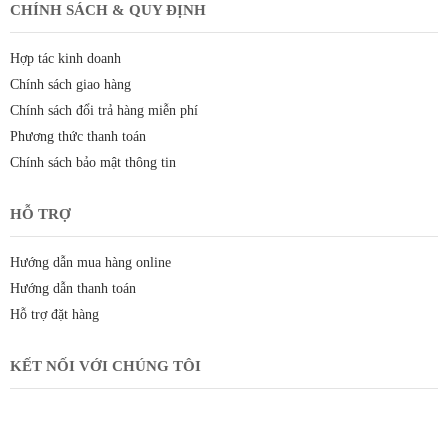
CHÍNH SÁCH & QUY ĐỊNH
Hợp tác kinh doanh
Chính sách giao hàng
Chính sách đổi trả hàng miễn phí
Phương thức thanh toán
Chính sách bảo mật thông tin
HỖ TRỢ
Hướng dẫn mua hàng online
Hướng dẫn thanh toán
Hỗ trợ đặt hàng
KẾT NỐI VỚI CHÚNG TÔI