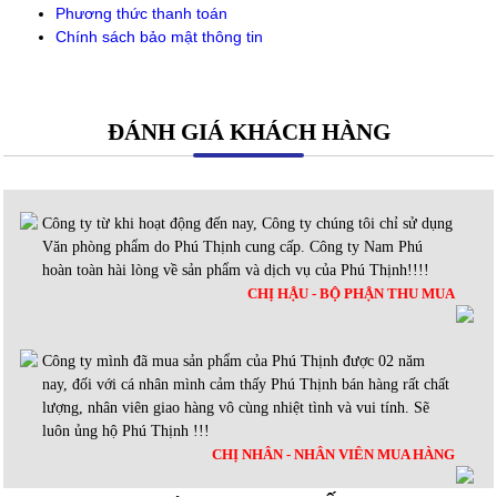
Phương thức thanh toán
Chính sách bảo mật thông tin
ĐÁNH GIÁ KHÁCH HÀNG
Công ty từ khi hoạt động đến nay, Công ty chúng tôi chỉ sử dụng
Văn phòng phẩm do Phú Thịnh cung cấp. Công ty Nam Phú
hoàn toàn hài lòng về sản phẩm và dịch vụ của Phú Thịnh!!!!
CHỊ HẬU - BỘ PHẬN THU MUA
Công ty mình đã mua sản phẩm của Phú Thịnh được 02 năm
nay, đối với cá nhân mình cảm thấy Phú Thịnh bán hàng rất chất
lượng, nhân viên giao hàng vô cùng nhiệt tình và vui tính. Sẽ
luôn ủng hộ Phú Thịnh !!!
CHỊ NHÂN - NHÂN VIÊN MUA HÀNG