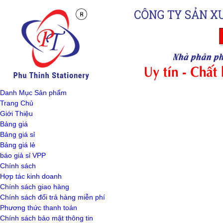
Danh Mục Sản phẩm
Trang Chủ
Giới Thiệu
Bảng giá
Bảng giá sỉ
Bảng giá lẻ
báo giả sỉ VPP
Chính sách
Hợp tác kinh doanh
Chính sách giao hàng
Chính sách đổi trả hàng miễn phí
Phương thức thanh toán
Chính sách bảo mật thông tin