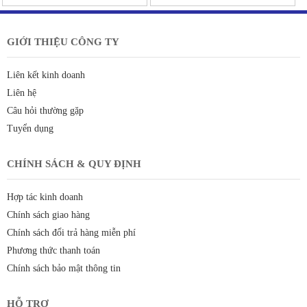
GIỚI THIỆU CÔNG TY
Liên kết kinh doanh
Liên hệ
Câu hỏi thường gặp
Tuyển dụng
CHÍNH SÁCH & QUY ĐỊNH
Hợp tác kinh doanh
Chính sách giao hàng
Chính sách đổi trả hàng miễn phí
Phương thức thanh toán
Chính sách bảo mật thông tin
HỖ TRỢ