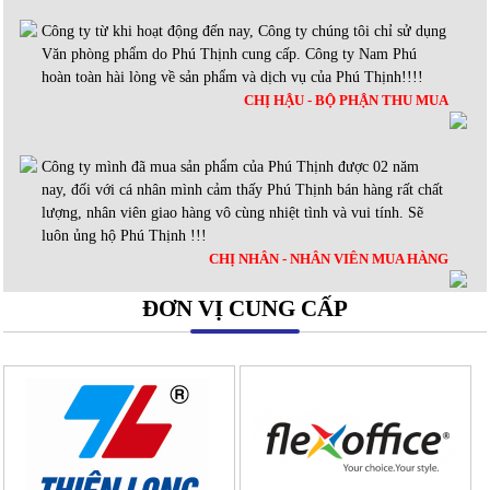
Công ty từ khi hoạt động đến nay, Công ty chúng tôi chỉ sử dụng
Văn phòng phẩm do Phú Thịnh cung cấp. Công ty Nam Phú
hoàn toàn hài lòng về sản phẩm và dịch vụ của Phú Thịnh!!!!
CHỊ HẬU - BỘ PHẬN THU MUA
Công ty mình đã mua sản phẩm của Phú Thịnh được 02 năm
nay, đối với cá nhân mình cảm thấy Phú Thịnh bán hàng rất chất
lượng, nhân viên giao hàng vô cùng nhiệt tình và vui tính. Sẽ
luôn ủng hộ Phú Thịnh !!!
CHỊ NHÂN - NHÂN VIÊN MUA HÀNG
ĐƠN VỊ CUNG CẤP