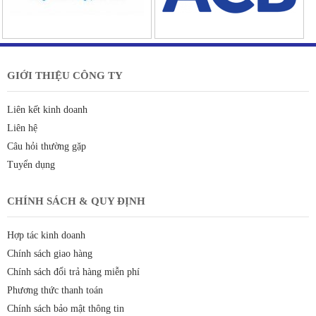
GIỚI THIỆU CÔNG TY
Liên kết kinh doanh
Liên hệ
Câu hỏi thường gặp
Tuyển dụng
CHÍNH SÁCH & QUY ĐỊNH
Hợp tác kinh doanh
Chính sách giao hàng
Chính sách đổi trả hàng miễn phí
Phương thức thanh toán
Chính sách bảo mật thông tin