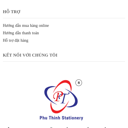
HỖ TRỢ
Hướng dẫn mua hàng online
Hướng dẫn thanh toán
Hỗ trợ đặt hàng
KẾT NỐI VỚI CHÚNG TÔI