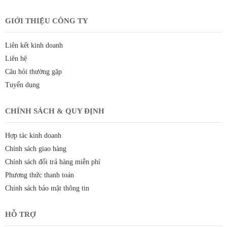
GIỚI THIỆU CÔNG TY
Liên kết kinh doanh
Liên hệ
Câu hỏi thường gặp
Tuyển dụng
CHÍNH SÁCH & QUY ĐỊNH
Hợp tác kinh doanh
Chính sách giao hàng
Chính sách đổi trả hàng miễn phí
Phương thức thanh toán
Chính sách bảo mật thông tin
HỖ TRỢ