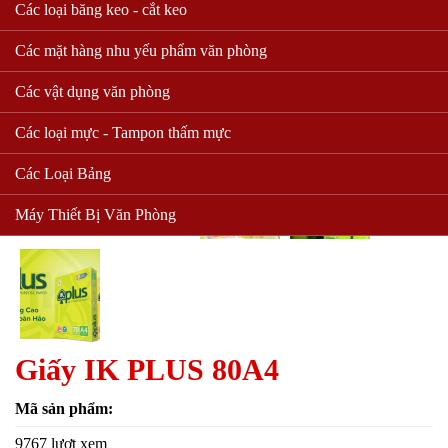
Các loại băng keo - cắt keo
Các mặt hàng nhu yếu phẩm văn phòng
Các vật dụng văn phòng
Các loại mực - Tampon thấm mực
Các Loại Bảng
Máy Thiết Bị Văn Phòng
Giấy IK PLUS 80A4
Mã sản phẩm:
9767 lượt xem