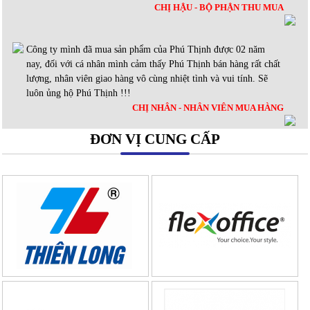
CHỊ HẬU - BỘ PHẬN THU MUA
Công ty mình đã mua sản phẩm của Phú Thịnh được 02 năm
nay, đối với cá nhân mình cảm thấy Phú Thịnh bán hàng rất chất
lượng, nhân viên giao hàng vô cùng nhiệt tình và vui tính. Sẽ
luôn ủng hộ Phú Thịnh !!!
CHỊ NHÂN - NHÂN VIÊN MUA HÀNG
ĐƠN VỊ CUNG CẤP