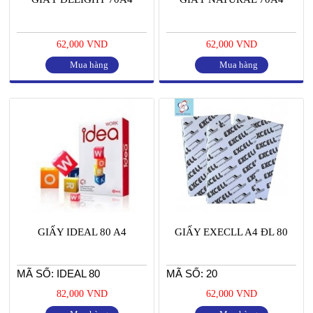
62,000 VND
62,000 VND
Mua hàng
Mua hàng
GIẤY IDEAL 80 A4
GIẤY EXECLL A4 ĐL 80
MÃ SỐ: IDEAL 80
MÃ SỐ: 20
82,000 VND
62,000 VND