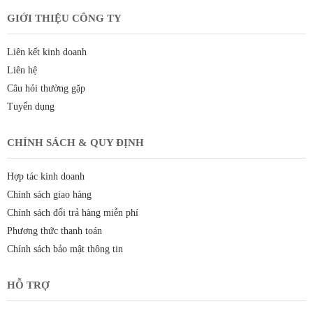
GIỚI THIỆU CÔNG TY
Liên kết kinh doanh
Liên hệ
Câu hỏi thường gặp
Tuyển dụng
CHÍNH SÁCH & QUY ĐỊNH
Hợp tác kinh doanh
Chính sách giao hàng
Chính sách đổi trả hàng miễn phí
Phương thức thanh toán
Chính sách bảo mật thông tin
HỖ TRỢ