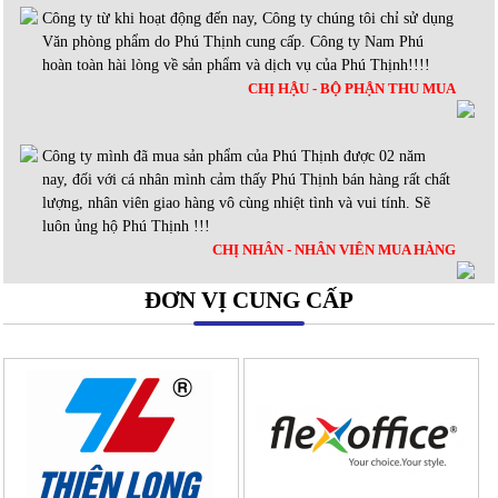
Công ty từ khi hoạt động đến nay, Công ty chúng tôi chỉ sử dụng
Văn phòng phẩm do Phú Thịnh cung cấp. Công ty Nam Phú
hoàn toàn hài lòng về sản phẩm và dịch vụ của Phú Thịnh!!!!
CHỊ HẬU - BỘ PHẬN THU MUA
Công ty mình đã mua sản phẩm của Phú Thịnh được 02 năm
nay, đối với cá nhân mình cảm thấy Phú Thịnh bán hàng rất chất
lượng, nhân viên giao hàng vô cùng nhiệt tình và vui tính. Sẽ
luôn ủng hộ Phú Thịnh !!!
CHỊ NHÂN - NHÂN VIÊN MUA HÀNG
ĐƠN VỊ CUNG CẤP