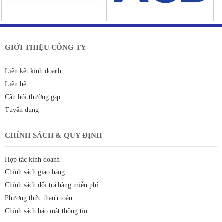
GIỚI THIỆU CÔNG TY
Liên kết kinh doanh
Liên hệ
Câu hỏi thường gặp
Tuyển dụng
CHÍNH SÁCH & QUY ĐỊNH
Hợp tác kinh doanh
Chính sách giao hàng
Chính sách đổi trả hàng miễn phí
Phương thức thanh toán
Chính sách bảo mật thông tin