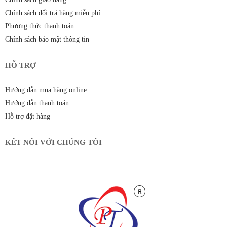
Chính sách đổi trả hàng miễn phí
Phương thức thanh toán
Chính sách bảo mật thông tin
HỖ TRỢ
Hướng dẫn mua hàng online
Hướng dẫn thanh toán
Hỗ trợ đặt hàng
KẾT NỐI VỚI CHÚNG TÔI