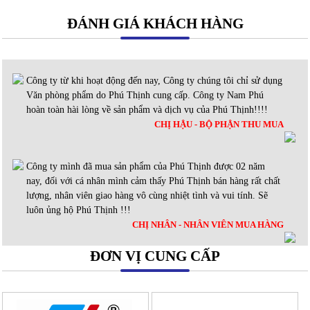
ĐÁNH GIÁ KHÁCH HÀNG
Công ty từ khi hoạt động đến nay, Công ty chúng tôi chỉ sử dụng
Văn phòng phẩm do Phú Thịnh cung cấp. Công ty Nam Phú
hoàn toàn hài lòng về sản phẩm và dịch vụ của Phú Thịnh!!!!
CHỊ HẬU - BỘ PHẬN THU MUA
Công ty mình đã mua sản phẩm của Phú Thịnh được 02 năm
nay, đối với cá nhân mình cảm thấy Phú Thịnh bán hàng rất chất
lượng, nhân viên giao hàng vô cùng nhiệt tình và vui tính. Sẽ
luôn ủng hộ Phú Thịnh !!!
CHỊ NHÂN - NHÂN VIÊN MUA HÀNG
ĐƠN VỊ CUNG CẤP