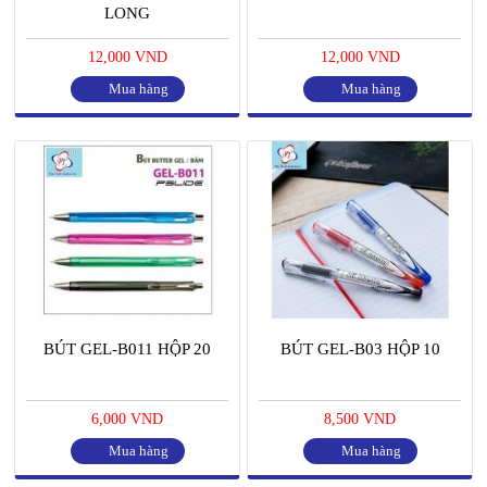
LONG
12,000 VND
12,000 VND
Mua hàng
Mua hàng
BÚT GEL-B011 HỘP 20
BÚT GEL-B03 HỘP 10
6,000 VND
8,500 VND
Mua hàng
Mua hàng