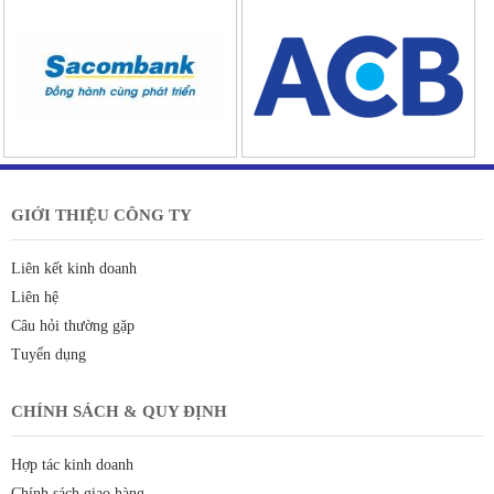
GIỚI THIỆU CÔNG TY
Liên kết kinh doanh
Liên hệ
Câu hỏi thường gặp
Tuyển dụng
CHÍNH SÁCH & QUY ĐỊNH
Hợp tác kinh doanh
Chính sách giao hàng