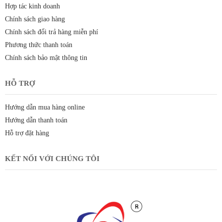
Hợp tác kinh doanh
Chính sách giao hàng
Chính sách đổi trả hàng miễn phí
Phương thức thanh toán
Chính sách bảo mật thông tin
HỖ TRỢ
Hướng dẫn mua hàng online
Hướng dẫn thanh toán
Hỗ trợ đặt hàng
KẾT NỐI VỚI CHÚNG TÔI