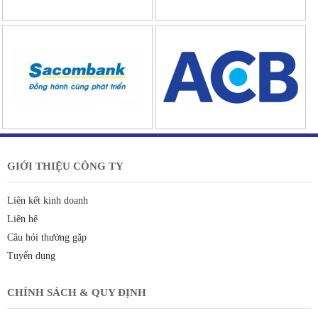
GIỚI THIỆU CÔNG TY
Liên kết kinh doanh
Liên hệ
Câu hỏi thường gặp
Tuyển dụng
CHÍNH SÁCH & QUY ĐỊNH