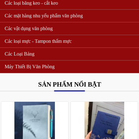
Các loại băng keo - cắt keo
Các mặt hàng nhu yếu phẩm văn phòng
Các vật dụng văn phòng
Các loại mực - Tampon thấm mực
Các Loại Bảng
Máy Thiết Bị Văn Phòng
SẢN PHẨM NỔI BẬT