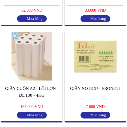
62,000 VND
33,000 VND
Mua hàng
Mua hàng
GIẤY CUỘN A2 - LÕI LỚN -
GIẤY NOTE 3*4 PRONOTI
ĐL 100 - 4KG
165,000 VND
7,000 VND
Mua hàng
Mua hàng